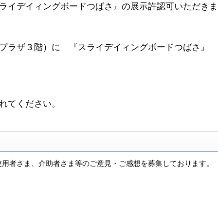
ライデイィングボードつばさ』の展示許認可いただきま
プラザ３階）に 『スライデイィングボードつばさ』
れてください。
使用者さま、介助者さま等のご意見・ご感想を募集しております。