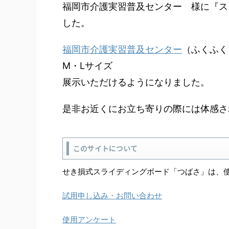
福岡市介護実習普及センター 様に『ス
し
た。
福岡市介護実習普及センター
（ふくふく
M・Lサイズ
展示いただけるようになりました。
是非お近くにお立ち寄りの際には体感さ
このサイトについて
せき損式スライディングボード「つばさ」は、
試用申し込み・お問い合わせ
使用アンケート