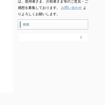
は、使用者さま、介助者さま等のご意見・ご
感想を募集しております。
お問い合わせ
よ
りよろしくお願いします。
検索