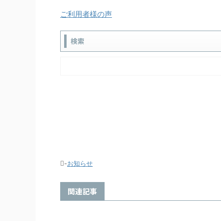
ご利用者様の声
検索
-
お知らせ
関連記事