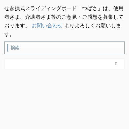
せき損式スライディングボード「つばさ」は、使用
者さま、介助者さま等のご意見・ご感想を募集して
おります。
お問い合わせ
よりよろしくお願いしま
す。
検索