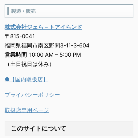
製造・販売
株式会社ジェら－トアイらンド
〒815-0041
福岡県福岡市南区野間3-11-3-604
営業時間
10:00 AM – 5:00 PM
（土日祝日は休み）
●【国内取扱店】
プライバシーポリシー
取扱店専用ページ
このサイトについて