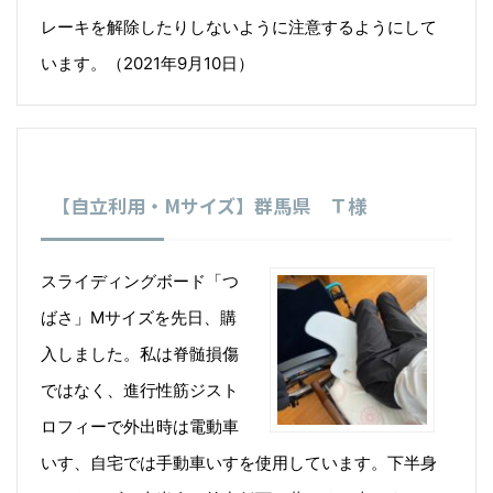
レーキを解除したりしないように注意するようにして
います。（2021年9月10日）
【自立利用・Mサイズ】群馬県 Ｔ様
スライディングボード「つ
ばさ」Mサイズを先日、購
入しました。私は脊髄損傷
ではなく、進行性筋ジスト
ロフィーで外出時は電動車
いす、自宅では手動車いすを使用しています。下半身