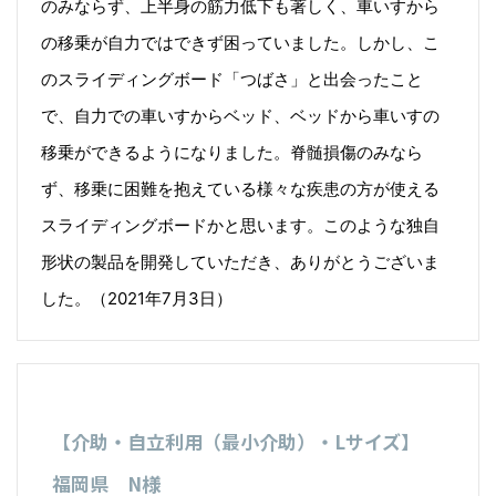
のみならず、上半身の筋力低下も著しく、車いすから
の移乗が自力ではできず困っていました。しかし、こ
のスライディングボード「つばさ」と出会ったこと
で、自力での車いすからベッド、ベッドから車いすの
移乗ができるようになりました。脊髄損傷のみなら
ず、移乗に困難を抱えている様々な疾患の方が使える
スライディングボードかと思います。このような独自
形状の製品を開発していただき、ありがとうございま
した。（2021年7月3日）
【介助・自立利用（最小介助）・Lサイズ】
福岡県 N様