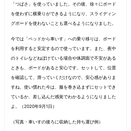
「つばさ」を使っていました。その後、徐々にボード
を使わずに横乗りができるようになり、スライディン
グボードを使わないことも選べるようになりました。
今では「ベッドから車いす」への乗り移りは、ボード
を利用すると安定するので使っています。また、夜中
のトイレなどねぼけている場合や体調面で不安がある
ときも、ボードがあると安心です。セットして、位置
を確認して、滑っていくだけなので、安心感がありま
すね。使い慣れた今は、服を巻き込まずにセットでき
ているか、差し込んだ感覚でわかるようになりました
よ。（2020年9月1日）
（写真・車いすの後ろに収納した持ち運び例）