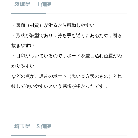
茨城県 Ⅰ病院
・表面（材質）が滑るから移動しやすい
・形状が波型であり，持ち手も近くにあるため，引き
抜きやすい
・目印がついているので，ボードを差し込む位置がわ
かりやすい
などの点が、通常のボード（黒い長方形のもの）と比
較して使いやすいという感想が多かったです．
埼玉県 Ｓ病院