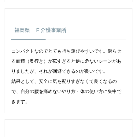
福岡県 Ｆ介護事業所
コンパクトなのでとても持ち運びやすいです。滑らせ
る面積（奥行き）が広すぎると逆に危ないシーンがあ
りましたが、それが回避できるのが良いです。
結果として、安全に気を配りすぎなくて良くなるの
で、自分の腰を痛めないやり方・体の使い方に集中で
きます。