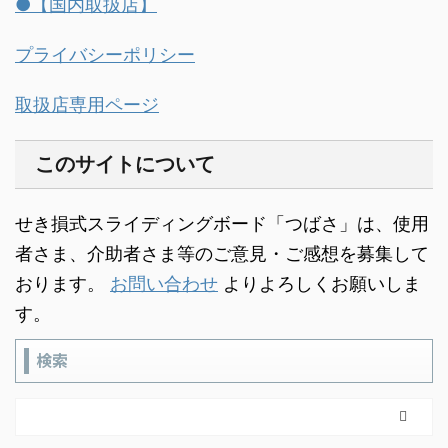
●【国内取扱店】
プライバシーポリシー
取扱店専用ページ
このサイトについて
せき損式スライディングボード「つばさ」は、使用
者さま、介助者さま等のご意見・ご感想を募集して
おります。
お問い合わせ
よりよろしくお願いしま
す。
検索