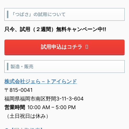
「つばさ」の試用について
只今、試用（２週間）無料キャンペーン中!!
試用申込はコチラ
製造・販売
株式会社ジェら－トアイらンド
〒815-0041
福岡県福岡市南区野間3-11-3-604
営業時間
10:00 AM – 5:00 PM
（土日祝日は休み）