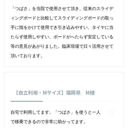
「つばさ」を当院で使用させて頂き、従来のスライデ
ィングボードと比較してスライディングボードの取っ
手に指をかけて使用でき引き込みやすい、タイヤに当
たらず使用しやすい、ボードがへたらず安定している
等の意見があがりました。臨床現場で日々活用させて
頂いております。
【自立利用・Mサイズ】福岡県 M様
自宅で利用してます。「つばさ」を使うと一人
で移乗できるので非常に助かってます。