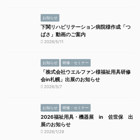
お知らせ
下関リハビリテーション病院様作成「つ
ばさ」動画のご案内
2026/5/11
お知らせ
研修・セミナー
「株式会社ウエルファン様福祉用具研修
会in札幌」出展のお知らせ
2026/5/7
お知らせ
研修・セミナー
2026福祉用具・機器展 in 佐世保 出
展のお知らせ
2026/1/29