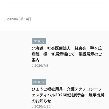
2020年8月14日
お知らせ
北海道 社会医療法人 慈恵会 聖ヶ丘
病院 様 1F展示場にて 常設展示のご
案内
2026/7/8
お知らせ
ひょうご福祉用具・介護テクノロジーフ
ェスティバル2026特別展示会 展示出展
のお知らせ
2026/6/26