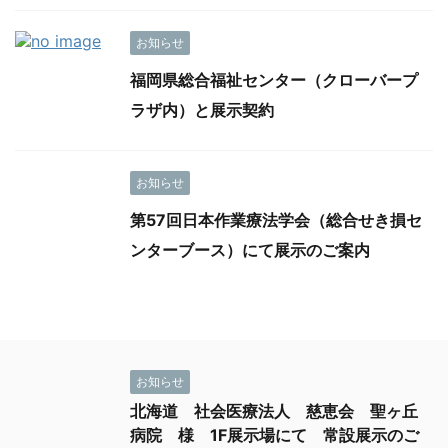
お知らせ
福岡県総合福祉センター（クローバープ
ラザ内）と展示契約
お知らせ
第57回日本作業療法学会（総合せき損セ
ンターブース）にて展示のご案内
お知らせ
北海道 社会医療法人 慈恵会 聖ヶ丘
病院 様 1F展示場にて 常設展示のご