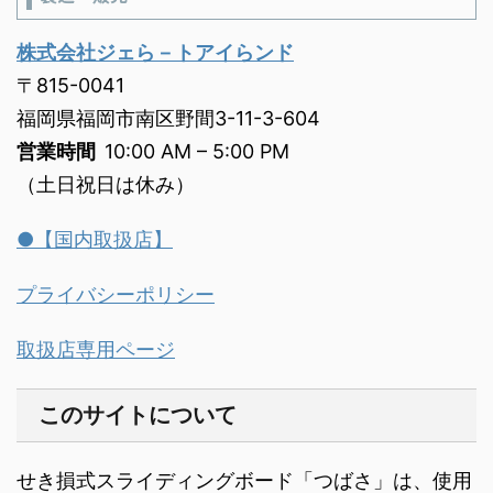
株式会社ジェら－トアイらンド
〒815-0041
福岡県福岡市南区野間3-11-3-604
営業時間
10:00 AM – 5:00 PM
（土日祝日は休み）
●【国内取扱店】
プライバシーポリシー
取扱店専用ページ
このサイトについて
せき損式スライディングボード「つばさ」は、使用