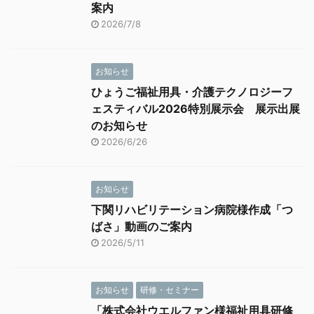
案内
2026/7/8
お知らせ
ひょうご福祉用具・介護テクノロジーフ
ェスティバル2026特別展示会 展示出展
のお知らせ
2026/6/26
お知らせ
下関リハビリテーション病院様作成「つ
ばさ」動画のご案内
2026/5/11
お知らせ
研修・セミナー
「株式会社ウエルファン様福祉用具研修