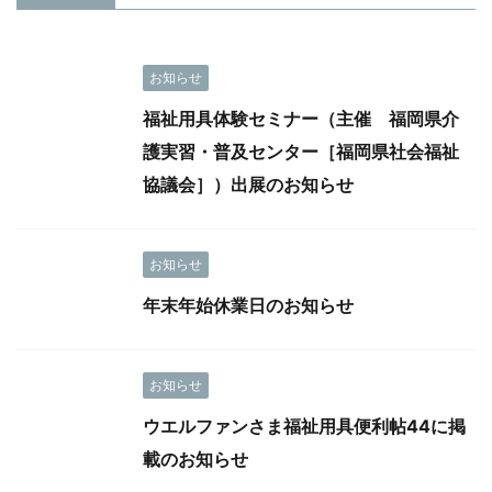
お知らせ
福祉用具体験セミナー（主催 福岡県介
護実習・普及センター［福岡県社会福祉
協議会］）出展のお知らせ
お知らせ
年末年始休業日のお知らせ
お知らせ
ウエルファンさま福祉用具便利帖44に掲
載のお知らせ