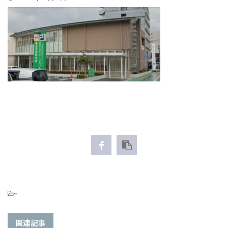
-
関連記事