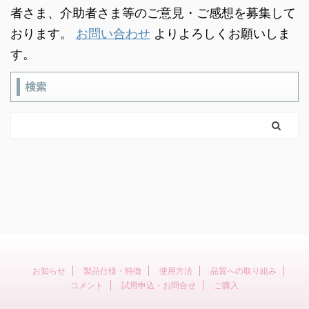
者さま、介助者さま等のご意見・ご感想を募集して
おります。
お問い合わせ
よりよろしくお願いしま
す。
検索
お知らせ
製品仕様・特徴
使用方法
品質への取り組み
コメント
試用申込・お問合せ
ご購入