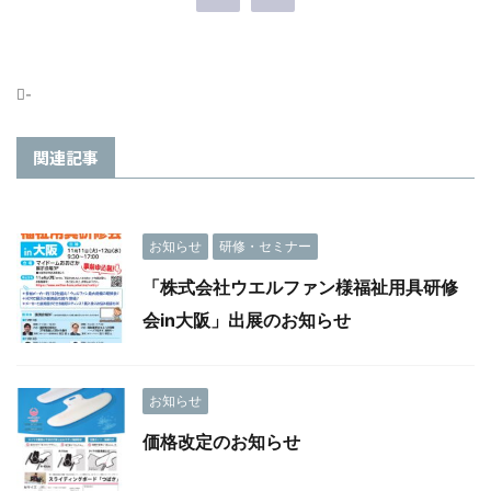
-
関連記事
お知らせ
研修・セミナー
「株式会社ウエルファン様福祉用具研修
会in大阪」出展のお知らせ
お知らせ
価格改定のお知らせ