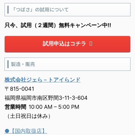
「つばさ」の試用について
只今、試用（２週間）無料キャンペーン中!!
試用申込はコチラ
製造・販売
株式会社ジェら－トアイらンド
〒815-0041
福岡県福岡市南区野間3-11-3-604
営業時間
10:00 AM – 5:00 PM
（土日祝日は休み）
●【国内取扱店】