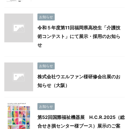
お知らせ
令和５年度第11回福岡県高校生「介護技
術コンテスト」にて展示・採用のお知ら
せ
お知らせ
株式会社ウエルファン様研修会出展のお
知らせ（大阪）
お知らせ
第52回国際福祉機器展 H.C.R.2025（総
合せき損センター様ブース）展示のご案