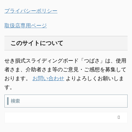
プライバシーポリシー
取扱店専用ページ
このサイトについて
せき損式スライディングボード「つばさ」は、使用
者さま、介助者さま等のご意見・ご感想を募集して
おります。
お問い合わせ
よりよろしくお願いしま
す。
検索