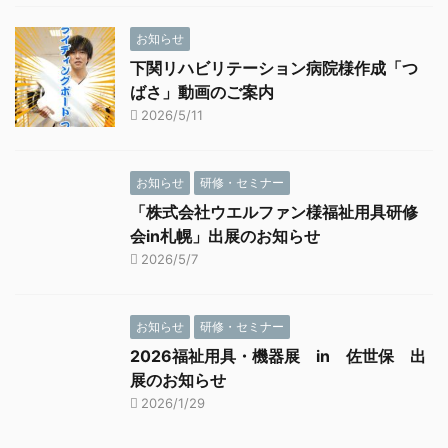
お知らせ
下関リハビリテーション病院様作成「つ
ばさ」動画のご案内
2026/5/11
お知らせ
研修・セミナー
「株式会社ウエルファン様福祉用具研修
会in札幌」出展のお知らせ
2026/5/7
お知らせ
研修・セミナー
2026福祉用具・機器展 in 佐世保 出
展のお知らせ
2026/1/29