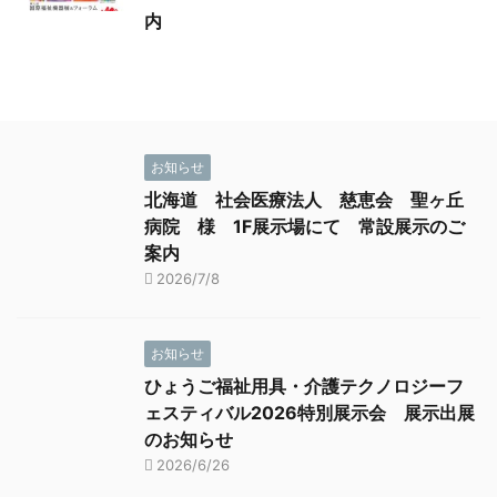
内
お知らせ
北海道 社会医療法人 慈恵会 聖ヶ丘
病院 様 1F展示場にて 常設展示のご
案内
2026/7/8
お知らせ
ひょうご福祉用具・介護テクノロジーフ
ェスティバル2026特別展示会 展示出展
のお知らせ
2026/6/26