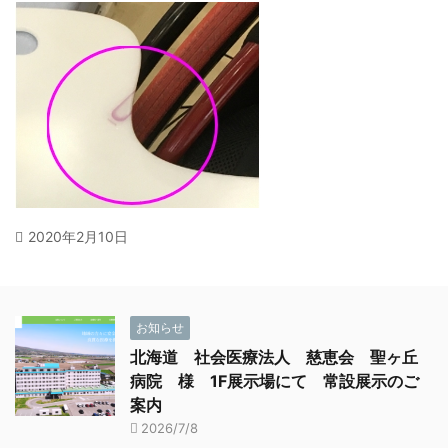
2020年2月10日
お知らせ
北海道 社会医療法人 慈恵会 聖ヶ丘
病院 様 1F展示場にて 常設展示のご
案内
2026/7/8