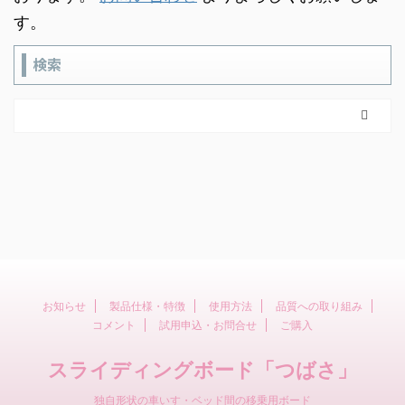
す。
検索
お知らせ
製品仕様・特徴
使用方法
品質への取り組み
コメント
試用申込・お問合せ
ご購入
スライディングボード「つばさ」
独自形状の車いす・ベッド間の移乗用ボード