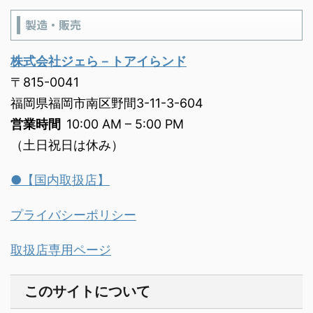
製造・販売
株式会社ジェら－トアイらンド
〒815-0041
福岡県福岡市南区野間3-11-3-604
営業時間
10:00 AM – 5:00 PM
（土日祝日は休み）
●【国内取扱店】
プライバシーポリシー
取扱店専用ページ
このサイトについて