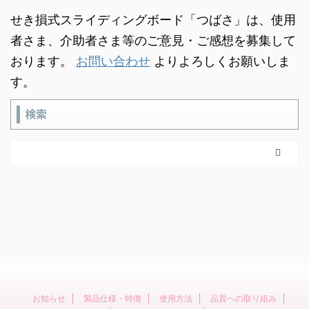
せき損式スライディングボード「つばさ」は、使用
者さま、介助者さま等のご意見・ご感想を募集して
おります。
お問い合わせ
よりよろしくお願いしま
す。
検索
お知らせ
製品仕様・特徴
使用方法
品質への取り組み