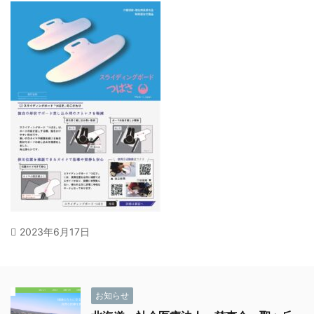
2023年6月17日
お知らせ