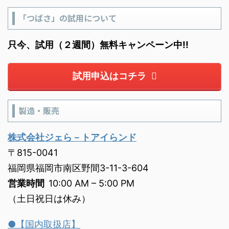
「つばさ」の試用について
只今、試用（２週間）無料キャンペーン中!!
試用申込はコチラ
製造・販売
株式会社ジェら－トアイらンド
〒815-0041
福岡県福岡市南区野間3-11-3-604
営業時間
10:00 AM – 5:00 PM
（土日祝日は休み）
●【国内取扱店】