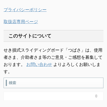
プライバシーポリシー
取扱店専用ページ
このサイトについて
せき損式スライディングボード「つばさ」は、使用
者さま、介助者さま等のご意見・ご感想を募集して
おります。
お問い合わせ
よりよろしくお願いしま
す。
検索