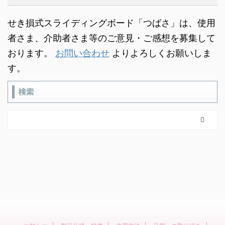
せき損式スライディングボード「つばさ」は、使用
者さま、介助者さま等のご意見・ご感想を募集して
おります。
お問い合わせ
よりよろしくお願いしま
す。
検索