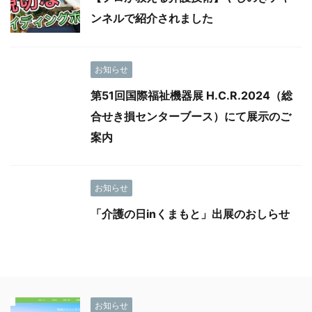
ンネルで紹介されました
お知らせ
第51回国際福祉機器展 H.C.R.2024（総
合せき損センターブース）にて展示のご
案内
お知らせ
「介護の日inくまもと」出展のおしらせ
お知らせ