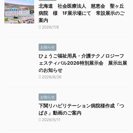
北海道 社会医療法人 慈恵会 聖ヶ丘
病院 様 1F展示場にて 常設展示のご
案内
2026/7/8
お知らせ
ひょうご福祉用具・介護テクノロジーフ
ェスティバル2026特別展示会 展示出展
のお知らせ
2026/6/26
お知らせ
下関リハビリテーション病院様作成「つ
ばさ」動画のご案内
2026/5/11