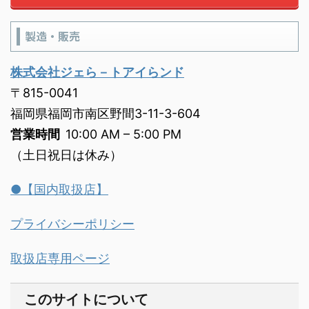
製造・販売
株式会社ジェら－トアイらンド
〒815-0041
福岡県福岡市南区野間3-11-3-604
営業時間
10:00 AM – 5:00 PM
（土日祝日は休み）
●【国内取扱店】
プライバシーポリシー
取扱店専用ページ
このサイトについて