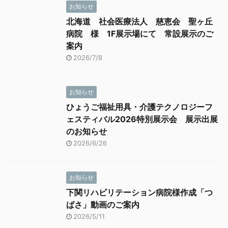
お知らせ
北海道 社会医療法人 慈恵会 聖ヶ丘
病院 様 1F展示場にて 常設展示のご
案内
2026/7/8
お知らせ
ひょうご福祉用具・介護テクノロジーフ
ェスティバル2026特別展示会 展示出展
のお知らせ
2026/6/26
お知らせ
下関リハビリテーション病院様作成「つ
ばさ」動画のご案内
2026/5/11