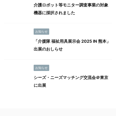
介護ロボット等モニター調査事業の対象
機器に採択されました
お知らせ
「介援隊 福祉用具展示会 2025 IN 熊本」
出展のおしらせ
お知らせ
シーズ・ニーズマッチング交流会＠東京
に出展