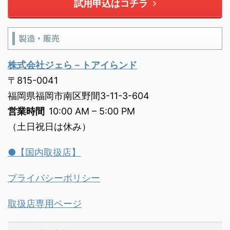
試用申込はコチラ
製造・販売
株式会社ジェら－トアイらンド
〒815-0041
福岡県福岡市南区野間3-11-3-604
営業時間
10:00 AM – 5:00 PM
（土日祝日は休み）
●【国内取扱店】
プライバシーポリシー
取扱店専用ページ