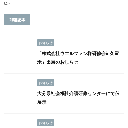
-
関連記事
お知らせ
「株式会社ウエルファン様研修会in久留
米」出展のおしらせ
お知らせ
大分県社会福祉介護研修センターにて仮
展示
お知らせ