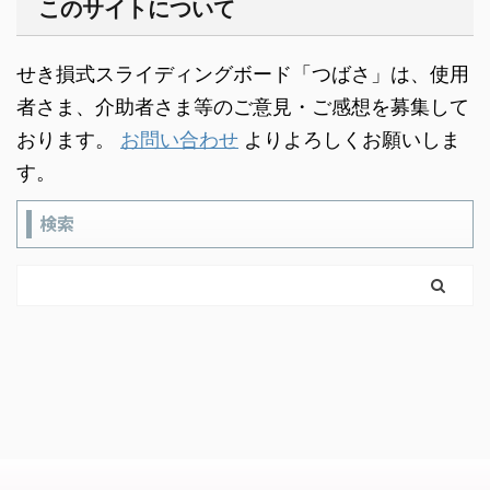
このサイトについて
せき損式スライディングボード「つばさ」は、使用
者さま、介助者さま等のご意見・ご感想を募集して
おります。
お問い合わせ
よりよろしくお願いしま
す。
検索