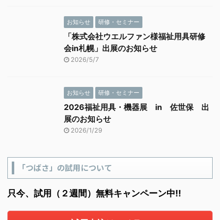
お知らせ
研修・セミナー
「株式会社ウエルファン様福祉用具研修
会in札幌」出展のお知らせ
2026/5/7
お知らせ
研修・セミナー
2026福祉用具・機器展 in 佐世保 出
展のお知らせ
2026/1/29
「つばさ」の試用について
只今、試用（２週間）無料キャンペーン中!!