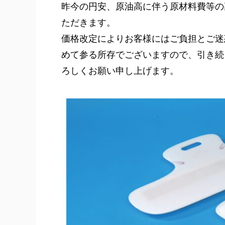
昨今の円安、原油高に伴う原材料費等の高
ただきます。
価格改定によりお客様にはご負担とご迷
めて参る所存でございますので、引き続
ろしくお願い申し上げます。