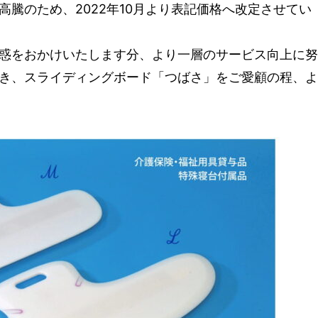
騰のため、2022年10月より表記価格へ改定させてい
惑をおかけいたします分、より一層のサービス向上に努
き、スライディングボード「つばさ」をご愛顧の程、よ