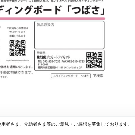
使用者さま、介助者さま等のご意見・ご感想を募集しております。