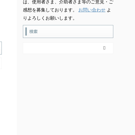
は、使用者さま、介助者さま等のご意見・ご
感想を募集しております。
お問い合わせ
よ
りよろしくお願いします。
検索