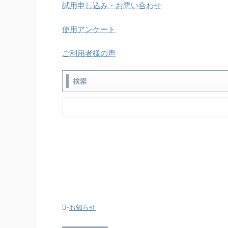
試用申し込み・お問い合わせ
使用アンケート
ご利用者様の声
検索
-
お知らせ