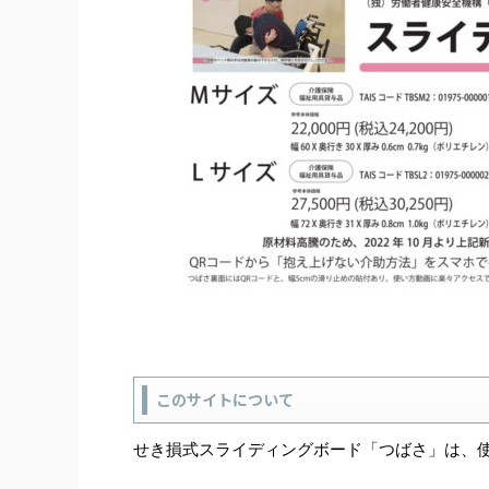
このサイトについて
せき損式スライディングボード「つばさ」は、