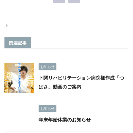
-
関連記事
お知らせ
下関リハビリテーション病院様作成「つ
ばさ」動画のご案内
お知らせ
年末年始休業のお知らせ