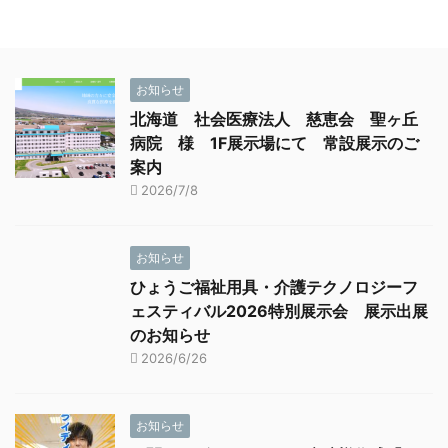
お知らせ
北海道 社会医療法人 慈恵会 聖ヶ丘
病院 様 1F展示場にて 常設展示のご
案内
2026/7/8
お知らせ
ひょうご福祉用具・介護テクノロジーフ
ェスティバル2026特別展示会 展示出展
のお知らせ
2026/6/26
お知らせ