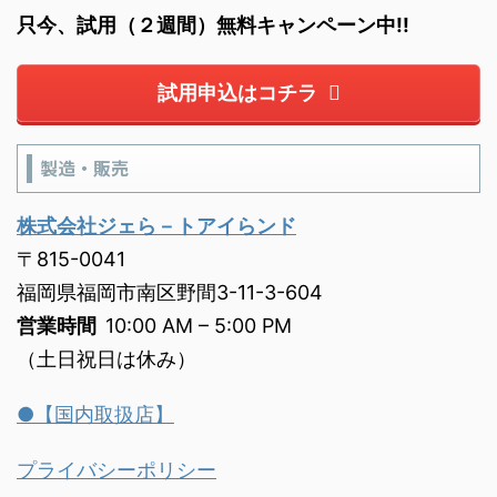
只今、試用（２週間）無料キャンペーン中!!
試用申込はコチラ
製造・販売
株式会社ジェら－トアイらンド
〒815-0041
福岡県福岡市南区野間3-11-3-604
営業時間
10:00 AM – 5:00 PM
（土日祝日は休み）
●【国内取扱店】
プライバシーポリシー