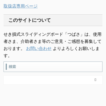
取扱店専用ページ
このサイトについて
せき損式スライディングボード「つばさ」は、使用
者さま、介助者さま等のご意見・ご感想を募集して
おります。
お問い合わせ
よりよろしくお願いしま
す。
検索