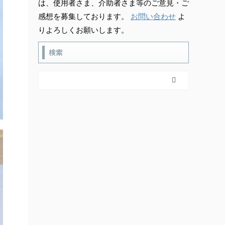
は、使用者さま、介助者さま等のご意見・ご
感想を募集しております。
お問い合わせ
よ
りよろしくお願いします。
検索