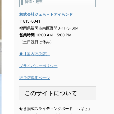
製造・販売
株式会社ジェら－トアイらンド
〒815-0041
福岡県福岡市南区野間3-11-3-604
営業時間
10:00 AM – 5:00 PM
（土日祝日は休み）
●【国内取扱店】
プライバシーポリシー
取扱店専用ページ
このサイトについて
せき損式スライディングボード「つばさ」