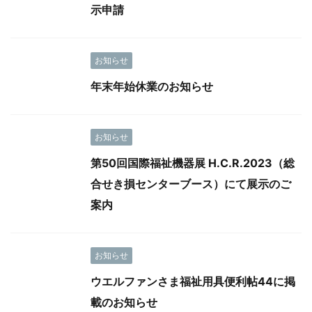
示申請
お知らせ
年末年始休業のお知らせ
お知らせ
第50回国際福祉機器展 H.C.R.2023（総
合せき損センターブース）にて展示のご
案内
お知らせ
ウエルファンさま福祉用具便利帖44に掲
載のお知らせ