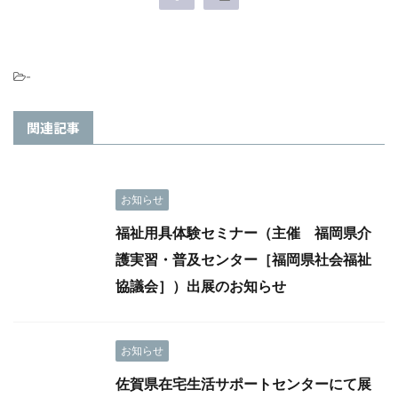
-
関連記事
お知らせ
福祉用具体験セミナー（主催 福岡県介
護実習・普及センター［福岡県社会福祉
協議会］）出展のお知らせ
お知らせ
佐賀県在宅生活サポートセンターにて展