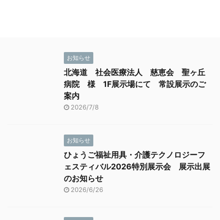
お知らせ
北海道 社会医療法人 慈恵会 聖ヶ丘
病院 様 1F展示場にて 常設展示のご
案内
2026/7/8
お知らせ
ひょうご福祉用具・介護テクノロジーフ
ェスティバル2026特別展示会 展示出展
のお知らせ
2026/6/26