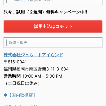
只今、試用（２週間）無料キャンペーン中!!
試用申込はコチラ
製造・販売
株式会社ジェら－トアイらンド
〒815-0041
福岡県福岡市南区野間3-11-3-604
営業時間
10:00 AM – 5:00 PM
（土日祝日は休み）
●【国内取扱店】