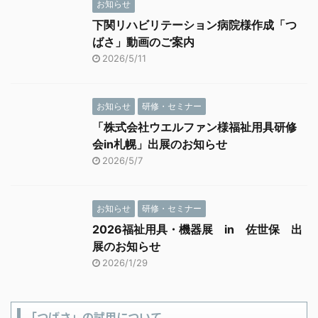
お知らせ
下関リハビリテーション病院様作成「つ
ばさ」動画のご案内
2026/5/11
お知らせ
研修・セミナー
「株式会社ウエルファン様福祉用具研修
会in札幌」出展のお知らせ
2026/5/7
お知らせ
研修・セミナー
2026福祉用具・機器展 in 佐世保 出
展のお知らせ
2026/1/29
「つばさ」の試用について