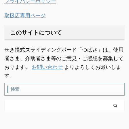
プライバシーポリシー
取扱店専用ページ
このサイトについて
せき損式スライディングボード「つばさ」は、使用
者さま、介助者さま等のご意見・ご感想を募集して
おります。
お問い合わせ
よりよろしくお願いしま
す。
検索