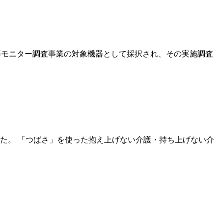
等モニター調査事業の対象機器として採択され、その実施調査
した。 「つばさ」を使った抱え上げない介護・持ち上げない介