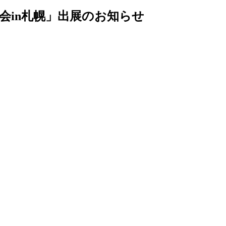
会in札幌」出展のお知らせ