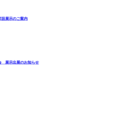
常設展示のご案内
会 展示出展のお知らせ