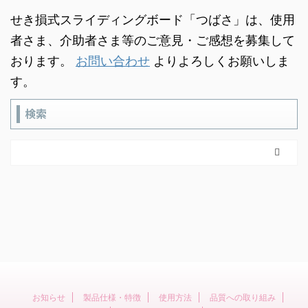
せき損式スライディングボード「つばさ」は、使用
者さま、介助者さま等のご意見・ご感想を募集して
おります。
お問い合わせ
よりよろしくお願いしま
す。
検索
お知らせ
製品仕様・特徴
使用方法
品質への取り組み