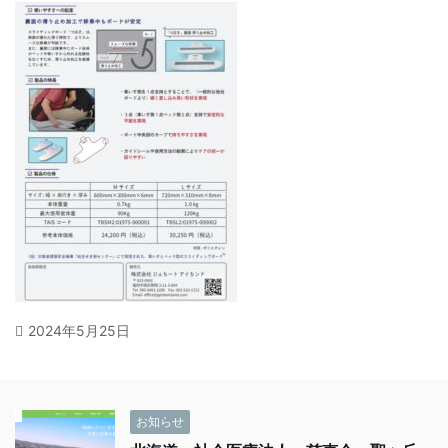
2024年5月25日
お知らせ