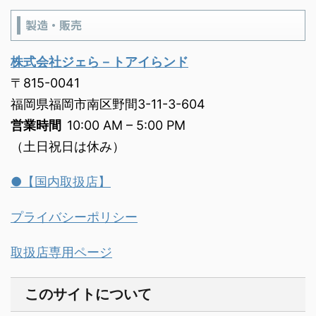
製造・販売
株式会社ジェら－トアイらンド
〒815-0041
福岡県福岡市南区野間3-11-3-604
営業時間
10:00 AM – 5:00 PM
（土日祝日は休み）
●【国内取扱店】
プライバシーポリシー
取扱店専用ページ
このサイトについて